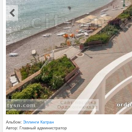
Альбом:
Эллинги Катран
Автор: Главный администратор