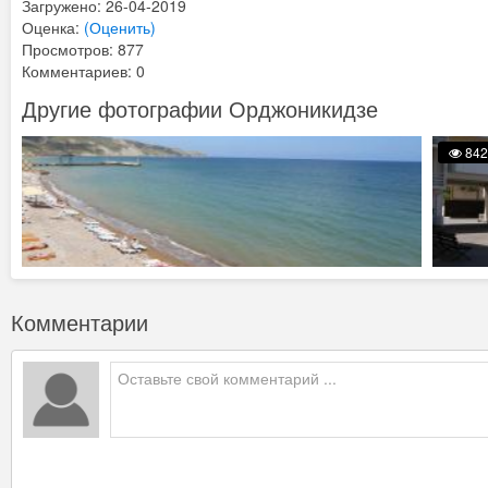
Загружено: 26-04-2019
Оценка:
(Оценить)
Просмотров: 877
Комментариев: 0
Другие фотографии Орджоникидзе
842
Комментарии