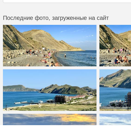
Последние фото, загруженные на сайт