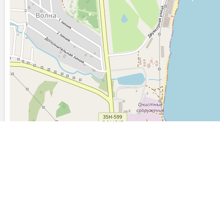
Последние фото, загруженные на сайт