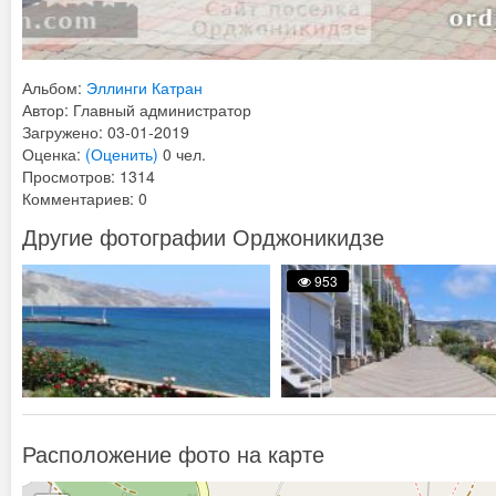
Альбом:
Эллинги Катран
Автор: Главный администратор
Загружено: 03-01-2019
Оценка:
(Оценить)
0 чел.
Просмотров: 1314
Комментариев: 0
Другие фотографии Орджоникидзе
953
Расположение фото на карте