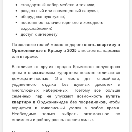
стандартный набор мебели и техники;
раздельный или совмещенный санузел;
оборудованную кухню;
постоянное наличие горячего и холодного
водоснабжения;
доступ к интернету.
По желанию гостей можно недорого
снять квартиру в
Орджоникидзе в Крыму в 2025
с местом на парковке
или в гараже.
В отличие от других городов Крымского полуострова
цены в описываемом курортном поселке отличаются
демократичностью. Это место для спокойного,
уединенного отдыха без шумных дискотек и
многолюдных набережных. Поэтому все больше
семейных пар не упускают возможность
купить
квартиру в Орджоникидзе без посредников
, чтобы
вернуться в живописный уголок в любое время.
Необходимо только выбрать оптимальное по
стоимости и району расположения жилье.