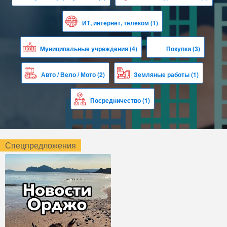
ИТ, интернет, телеком
(1)
Муниципальные учреждения
(4)
Покупки
(3)
Авто / Вело / Мото
(2)
Земляные работы
(1)
Посредничество
(1)
Спецпредложения