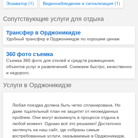
Эскаватор
(1)
Видеонаблюдение и сигнализация
(1)
Сопутствующие услуги для отдыха
Трансфер в Орджоникидзе
Удобный трансфер в Орджоникидзе по хорошим ценам
360 фото съемка
Съемка 360 фото для отелей и средств размещения,
объектов услуг и развлечений. Снимаем быстро, качественно
и недорого.
Услуги в Орджоникидзе
Любая поездка должна быть четко спланирована. Но
даже тщательный план не защитит от неожиданных
проблем. Они могут возникнуть в процессе отдыха в
любой момент. Однако всё это решаемо! Достаточно
заглянуть на наш сайт, где собраны самые
востребованные услуги, оказываемые в Орджоникидзе.