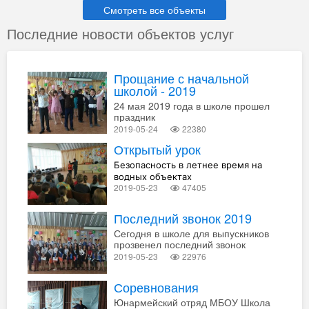
Смотреть все объекты
Последние новости объектов услуг
Прощание с начальной
школой - 2019
24 мая 2019 года в школе прошел
праздник
2019-05-24
22380
Открытый урок
Безопасность в летнее время на
водных объектах
2019-05-23
47405
Последний звонок 2019
Сегодня в школе для выпускников
прозвенел последний звонок
2019-05-23
22976
Соревнования
Юнармейский отряд МБОУ Школа