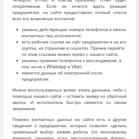
оперативным. Если не хочется ждать реакции
предприятия, на сайте предоставлен полный список
всех его возможных контактов:
указаны действующие номера телефонов и имена
контактных лиц исполнителя;
есть рабочие ссылки на сайт предприятия и на его
группы, на странички в соцсетях. Причем перейти
по этим ссылкам можно прямо с нашего сайта;
указаны привязки телефонов к мессенджерам, в
том числе к Whatsapp и Viber;
имеются данные об электронной почте
предприятия.
Можно воспользоваться всеми этими данными, либо с
помощью нашего сайта – оставить заявку на обратный
звонок. И исполнитель быстро свяжется со своим
заказчиком.
Помимо контактных данных на сайте есть и другие
сведения о предприятии, которые позволят сделать
правильный выбор: режим работы (по московскому
времени), перечень услуг, местонахождение фирмы,