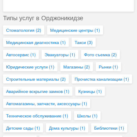
Типы услуг в Орджоникидзе
Стоматология
(2)
Медицинские центры
(1)
Медицинская диагностика
(1)
Такси
(3)
Автосервис
(1)
Эвакуаторы
(1)
Фото съемка
(2)
Юридические услуги
(1)
Магазины
(2)
Рынки
(1)
Строительные материалы
(2)
Прочистка канализации
(1)
Аварийное вскрытие замков
(1)
Кузницы
(1)
Автомагазины, запчасти, аксессуары
(1)
Техническое обслуживание
(1)
Школы
(1)
Детские сады
(1)
Дома культуры
(1)
Библиотеки
(1)