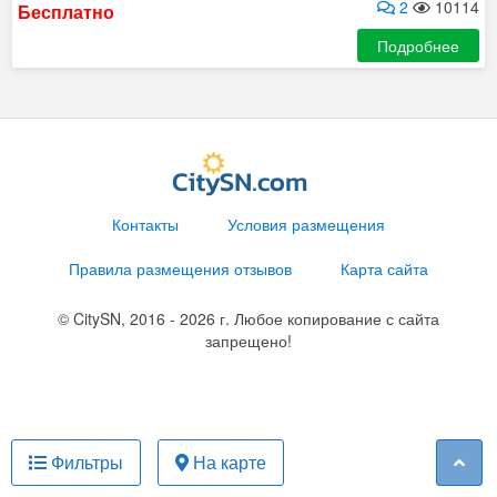
2
10114
Бесплатно
Подробнее
Контакты
Условия размещения
Правила размещения отзывов
Карта сайта
© CitySN, 2016 - 2026 г. Любое копирование с сайта
запрещено!
Фильтры
На карте