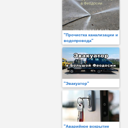
"Прочистка канализации и
водопровода"
"Эвакуатор"
"Аварийное вскрытие