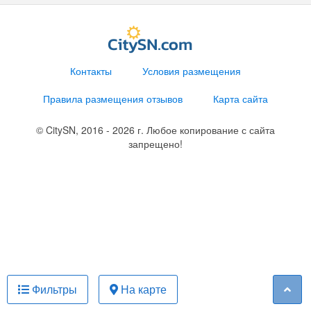
Контакты
Условия размещения
Правила размещения отзывов
Карта сайта
© CitySN, 2016 - 2026 г. Любое копирование с сайта
запрещено!
Фильтры
На карте