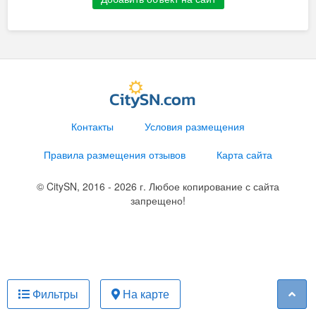
Контакты
Условия размещения
Правила размещения отзывов
Карта сайта
© CitySN, 2016 - 2026 г. Любое копирование с сайта
запрещено!
Фильтры
На карте