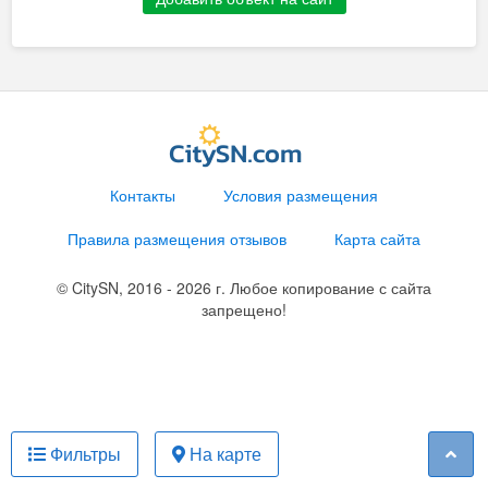
Контакты
Условия размещения
Правила размещения отзывов
Карта сайта
© CitySN, 2016 - 2026 г. Любое копирование с сайта
запрещено!
Фильтры
На карте