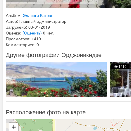
Альбом:
Эллинги Катран
Автор: Главный администратор
Загружено: 03-01-2019
Оценка:
(Оценить)
0 чел.
Просмотров: 1410
Комментариев: 0
Другие фотографии Орджоникидзе
1410
Расположение фото на карте
+