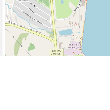
Последние фото, загруженные на сайт