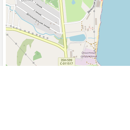
Последние фото, загруженные на сайт