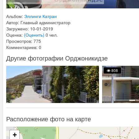
Альбом:
Эллинги Катран
Автор: Главный администратор
Загружено: 10-01-2019
Оценка:
(Оценить)
0 чел.
Просмотров: 775
Комментариев: 0
Другие фотографии Орджоникидзе
808
Расположение фото на карте
+