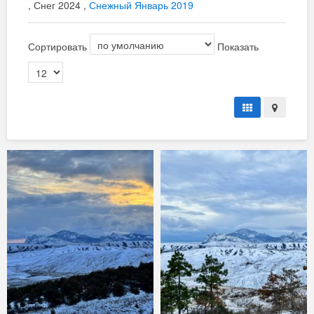
, Снег 2024 ,
Снежный Январь 2019
Сортировать
Показать