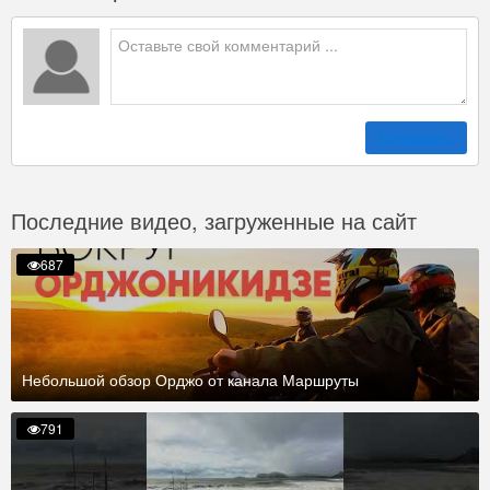
Отправить
Последние видео, загруженные на сайт
687
Небольшой обзор Орджо от канала Маршруты
791