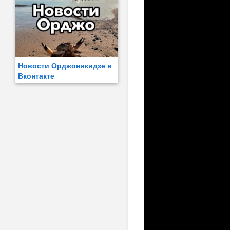
Новости Орджоникидзе в
Вконтакте