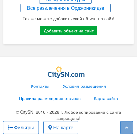
Все развлечения в Орджоникидзе
Так же можете добавить свой объект на сайт!
Добавить объект на сайт
Контакты
Условия размещения
Правила размещения отзывов
Карта сайта
© CitySN, 2016 - 2026 г. Любое копирование с сайта
запрещено!
Фильтры
На карте