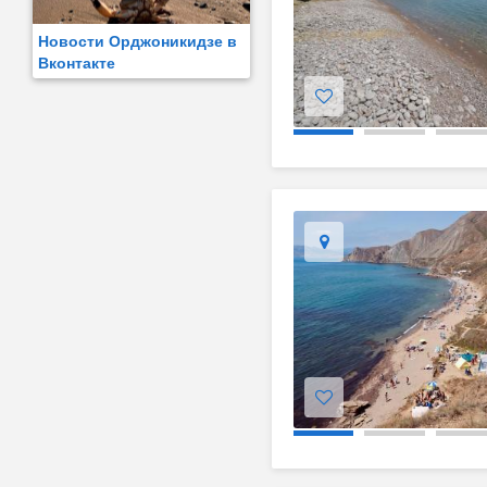
Новости Орджоникидзе в
Вконтакте