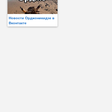
Новости Орджоникидзе в
Вконтакте