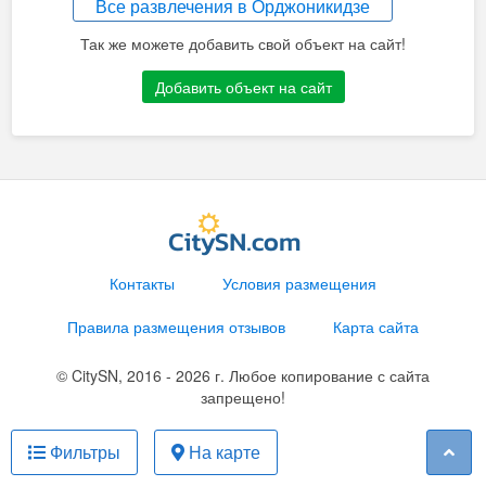
Все развлечения в Орджоникидзе
Так же можете добавить свой объект на сайт!
Добавить объект на сайт
Контакты
Условия размещения
Правила размещения отзывов
Карта сайта
© CitySN, 2016 - 2026 г. Любое копирование с сайта
запрещено!
Фильтры
На карте