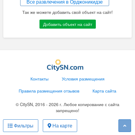
Все развлечения в Орджоникидзе
Так же можете добавить свой объект на сайт!
Добавить объект на сайт
Контакты
Условия размещения
Правила размещения отзывов
Карта сайта
© CitySN, 2016 - 2026 г. Любое копирование с сайта
запрещено!
Фильтры
На карте