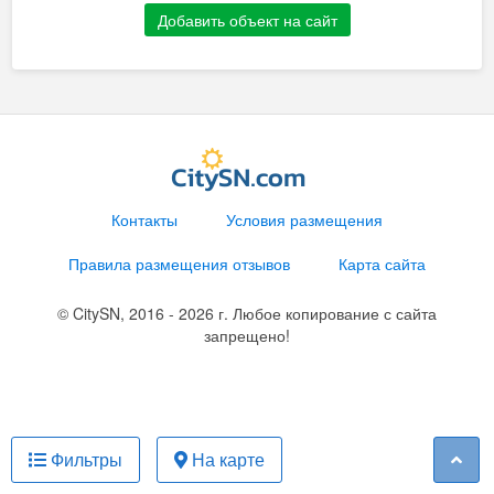
Добавить объект на сайт
Контакты
Условия размещения
Правила размещения отзывов
Карта сайта
© CitySN, 2016 - 2026 г. Любое копирование с сайта
запрещено!
Фильтры
На карте