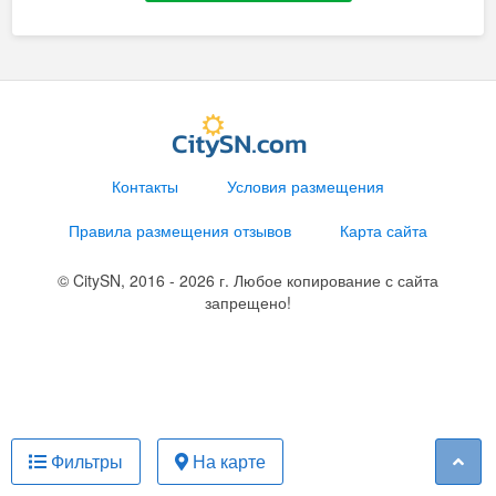
Контакты
Условия размещения
Правила размещения отзывов
Карта сайта
© CitySN, 2016 - 2026 г. Любое копирование с сайта
запрещено!
Фильтры
На карте