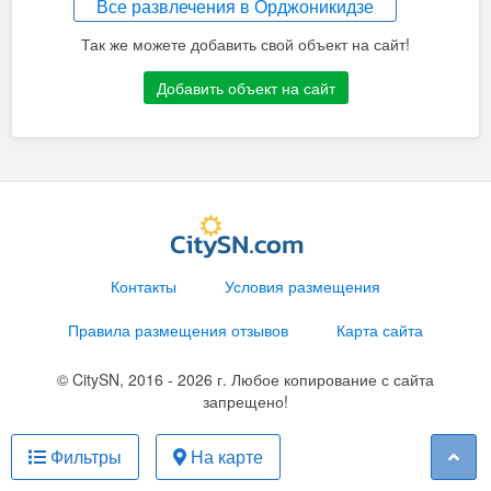
Все развлечения в Орджоникидзе
Так же можете добавить свой объект на сайт!
Добавить объект на сайт
Контакты
Условия размещения
Правила размещения отзывов
Карта сайта
© CitySN, 2016 - 2026 г. Любое копирование с сайта
запрещено!
Фильтры
На карте