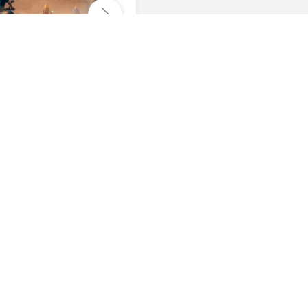
Отправить