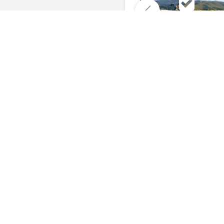
Комментарии
Последние фото, 