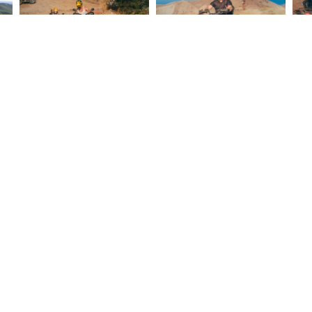
загруженные на сайт