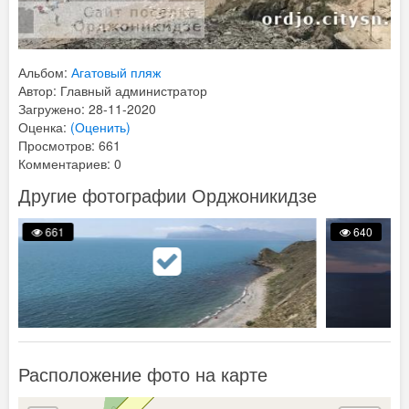
Альбом:
Агатовый пляж
Автор: Главный администратор
Загружено: 28-11-2020
Оценка:
(Оценить)
Просмотров: 661
Комментариев: 0
Другие фотографии Орджоникидзе
661
640
Расположение фото на карте