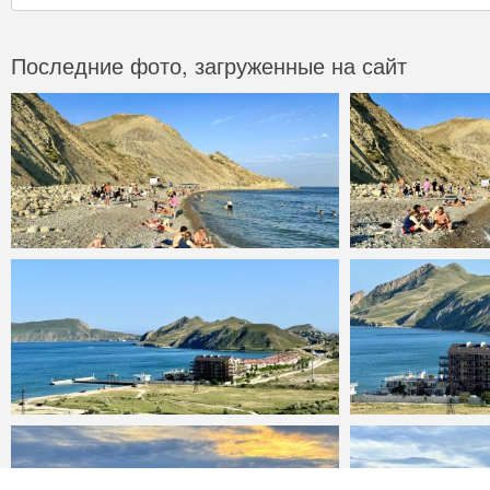
Последние фото, загруженные на сайт