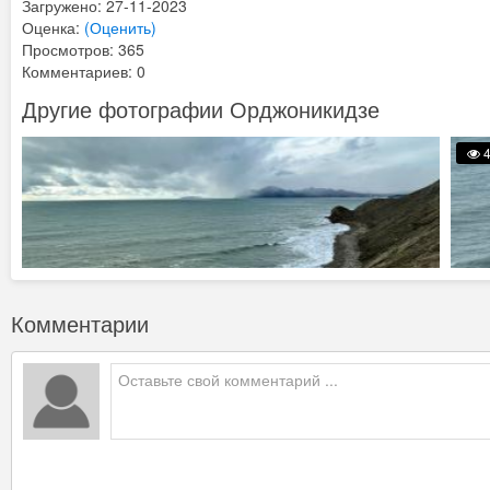
Загружено: 27-11-2023
Оценка:
(Оценить)
Просмотров: 365
Комментариев: 0
Другие фотографии Орджоникидзе
4
Комментарии