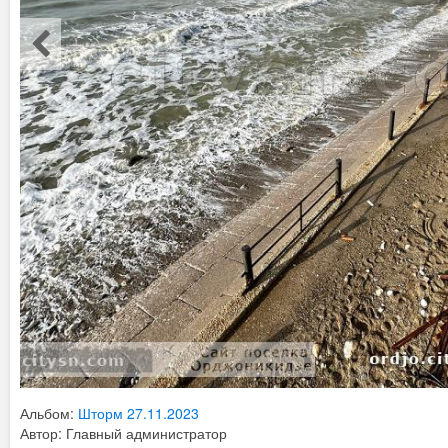
Альбом:
Шторм 27.11.2023
Автор: Главный администратор