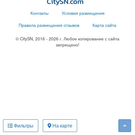
Контакты
Условия размещения
Правила размещения отзывов
Карта сайта
© CitySN, 2016 - 2026 г. Любое копирование с сайта
запрещено!
Фильтры
На карте