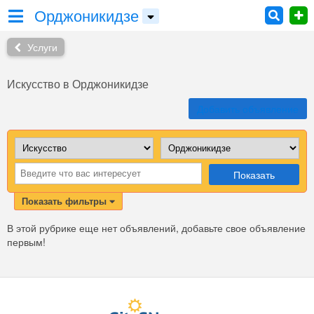
Орджоникидзе
Услуги
Искусство в Орджоникидзе
Добавить объявление
Показать
Показать фильтры
В этой рубрике еще нет объявлений, добавьте свое объявление
первым!