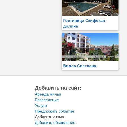
Гостиница Скифская
долина
Вилла Светлана
Добавить на сайт:
Аренда жилья
Развлечение
Услуга
Предложить событие
Добавить отзыв
Добавить обьявление