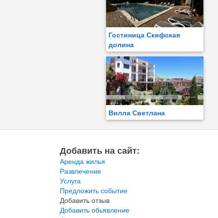
Гостиница Скифская
долина
Вилла Светлана
Добавить на сайт:
Аренда жилья
Развлечение
Услуга
Предложить событие
Добавить отзыв
Добавить обьявление