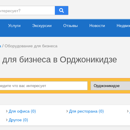
Услуги
Экскурсии
Отзывы
Новости
Недви
а
/
Оборудование для бизнеса
 для бизнеса в Орджоникидзе
Для офиса (0)
Для ресторана (0)
Другое (0)