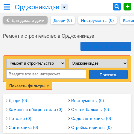
Орджоникидзе
Для дома и дачи
Двери (0)
Инструменты (0)
Камин
Ремонт и строительство в Орджоникидзе
Добавить объявление
Показать
Показать фильтры
Двери (0)
Инструменты (0)
Камины и обогреватели (0)
Окна и балконы (0)
Потолки (0)
Садовая техника (0)
Сантехника (0)
Стройматериалы (0)