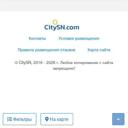
Контакты
Условия размещения
Правила размещения отзывов
Карта сайта
© CitySN, 2016 - 2026 г. Любое копирование с сайта
запрещено!
Фильтры
На карте