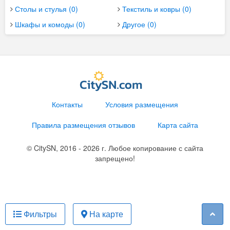
Столы и стулья (0)
Текстиль и ковры (0)
Шкафы и комоды (0)
Другое (0)
Контакты
Условия размещения
Правила размещения отзывов
Карта сайта
© CitySN, 2016 - 2026 г. Любое копирование с сайта
запрещено!
Фильтры
На карте