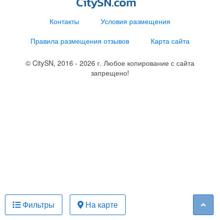
Контакты
Условия размещения
Правила размещения отзывов
Карта сайта
© CitySN, 2016 - 2026 г. Любое копирование с сайта
запрещено!
Фильтры
На карте