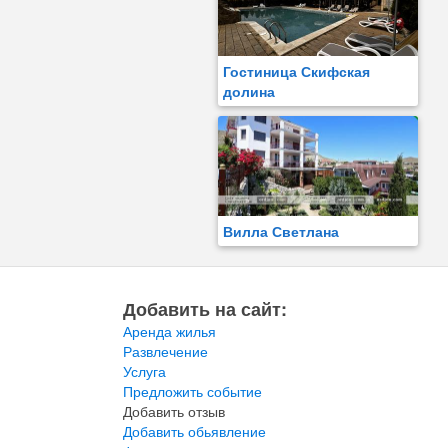
Гостиница Скифская
долина
Вилла Светлана
Добавить на сайт:
Аренда жилья
Развлечение
Услуга
Предложить событие
Добавить отзыв
Добавить обьявление