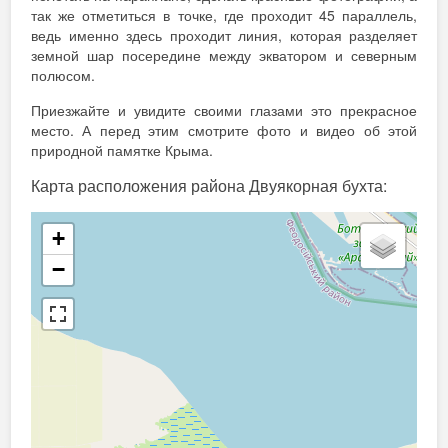
так же отметиться в точке, где проходит 45 параллель,
ведь именно здесь проходит линия, которая разделяет
земной шар посередине между экватором и северным
полюсом.
Приезжайте и увидите своими глазами это прекрасное
место. А перед этим смотрите фото и видео об этой
природной памятке Крыма.
Карта расположения района Двуякорная бухта:
+
−