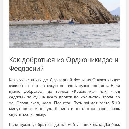
Как добраться из Орджоникидзе и
Феодосии?
Как лучше дойти до Двуякорной бухты из Орджоникидзе
зависит от того, в какую ее часть нужно попасть. Если
нужно добраться до пляжа «Краснячка» или «Под
седлом» то лучше всего пройти по холмистой тропе по
ул. Славянская, кооп. Планета. Путь займет всего 5-10
минут пешком от ул. Ленина и останется всего лишь
спуститься к пляжу.
Если нужно добраться до пляжей у пансионата Донбасс