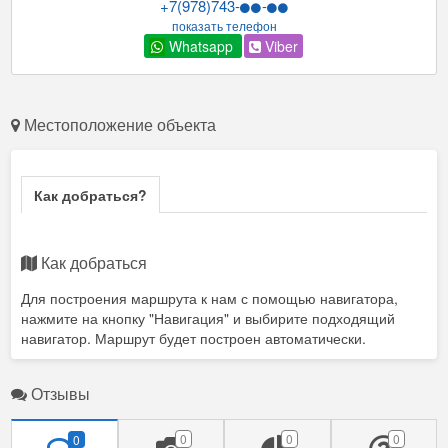
+7(978)743-
-
показать телефон
Whatsapp
Viber
Местоположение объекта
Как добраться?
Как добраться
Для построения маршрута к нам с помощью навигатора,
нажмите на кнопку "Навигация" и выбирите подходящий
навигатор. Маршрут будет построен автоматически.
Отзывы
0
0
0
0