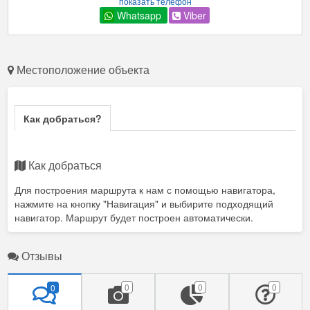
показать телефон
Whatsapp
Viber
Местоположение объекта
Как добраться?
Как добраться
Для построения маршрута к нам с помощью навигатора,
нажмите на кнопку "Навигация" и выбирите подходящий
навигатор. Маршрут будет построен автоматически.
Отзывы
0
0
0
0