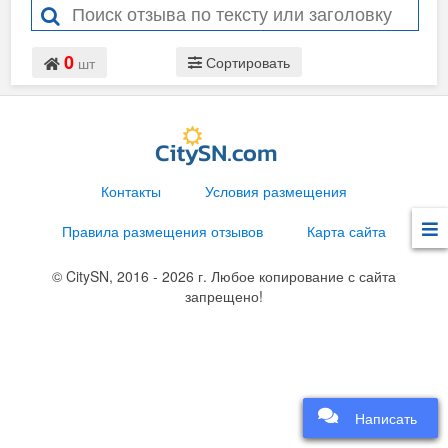
0
Сортировать
шт
Контакты
Условия размещения
Правила размещения отзывов
Карта сайта
© CitySN, 2016 - 2026 г. Любое копирование с сайта
запрещено!
Написать
Написать